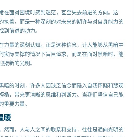
常在面对困境时感到迷茫，甚至失去前进的方向。这
的执着，而是一种深刻的对未来的期许与对自身能力的
找到前进的动力。
在力量的深刻认知。正是这种信念，让人能够从黑暗中
何实际支撑的情况下盲目追求，而是在面对黑暗时，能
迎接新的光明。
黑暗的时刻，许多人因缺乏信念而陷入自我怀疑和悲观
桎梏，带来更清晰的思维和判断力。当我们坚信自己能
的重要力量。
温暖
。然而，人与人之间的联系和支持，往往是通向光明的