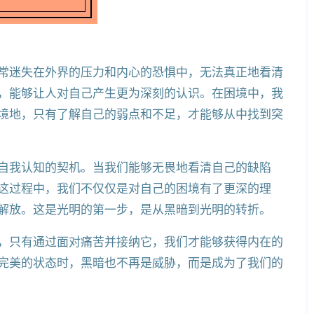
常迷失在外界的压力和内心的恐惧中，无法真正地看清
，能够让人对自己产生更为深刻的认识。在困境中，我
境地，只有了解自己的弱点和不足，才能够从中找到突
自我认知的契机。当我们能够无畏地看清自己的缺陷
这过程中，我们不仅仅是对自己的困境有了更深的理
解放。这是光明的第一步，是从黑暗到光明的转折。
，只有通过面对痛苦并接纳它，我们才能够获得内在的
完美的状态时，黑暗也不再是威胁，而是成为了我们的