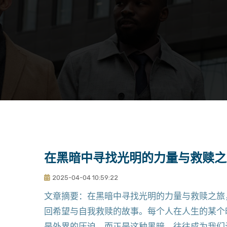
在黑暗中寻找光明的力量与救赎之
2025-04-04 10:59:22
文章摘要：在黑暗中寻找光明的力量与救赎之旅
回希望与自我救赎的故事。每个人在人生的某个
是外界的压迫。而正是这种黑暗，往往成为我们