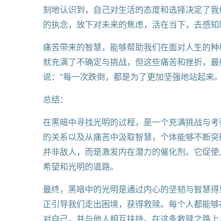
刻地认识到，自己对生活的态度和选择决定了我
的执念，放下对未来的焦虑，活在当下，去感知
痛苦带来的智慧，能够帮助我们在面对人生的种
就充满了不确定与挑战，但这些痛苦和挫折，最
说：“每一次跌倒，都是为了更加坚强地站起来。
总结：
在黑暗中寻找光明的过程，是一个充满挑战与考
的关系以及从痛苦中汲取智慧，个体能够不断突
并非敌人，而是激发内在潜力的催化剂。它促使
希望和光明的道路。
最终，黑暗中的光明是通过内心的坚韧与智慧得
正引导我们走出困境，获得救赎。每个人都能够
对自己，并与他人相互扶持。在这条救赎之路上