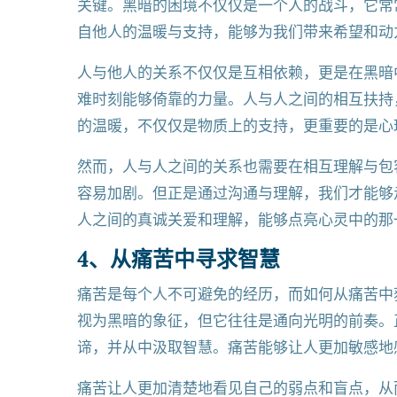
关键。黑暗的困境不仅仅是一个人的战斗，它常
自他人的温暖与支持，能够为我们带来希望和动
人与他人的关系不仅仅是互相依赖，更是在黑暗
难时刻能够倚靠的力量。人与人之间的相互扶持
的温暖，不仅仅是物质上的支持，更重要的是心
然而，人与人之间的关系也需要在相互理解与包
容易加剧。但正是通过沟通与理解，我们才能够
人之间的真诚关爱和理解，能够点亮心灵中的那
4、从痛苦中寻求智慧
痛苦是每个人不可避免的经历，而如何从痛苦中
视为黑暗的象征，但它往往是通向光明的前奏。
谛，并从中汲取智慧。痛苦能够让人更加敏感地
痛苦让人更加清楚地看见自己的弱点和盲点，从