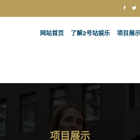
网站首页
了解2号站娱乐
项目展
项目展示