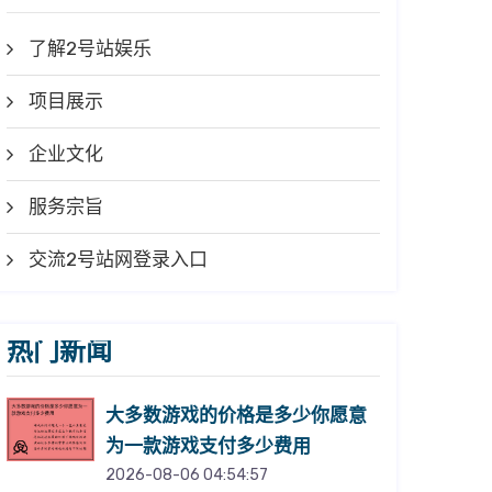
了解2号站娱乐
项目展示
企业文化
服务宗旨
交流2号站网登录入口
热门新闻
大多数游戏的价格是多少你愿意
为一款游戏支付多少费用
2026-08-06 04:54:57