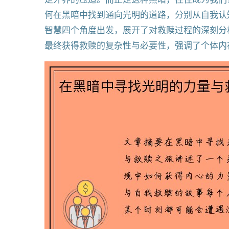
何在黑暗中找到通向光明的道路，分别从自我认
智慧四个角度出发，展开了对救赎过程的深刻分
最终获得救赎的复杂性与必要性，强调了个体内