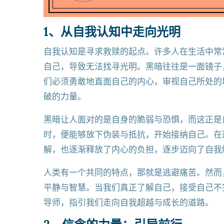
1、从自我认知中走向光明
自我认知是寻求救赎的起点。许多人在生活中常
自己，导致无法找寻光明。黑暗往往是一面镜子
们必须勇敢地直面自己的内心，审视自己所处的
破的力量。
黑暗让人面对的是自身的脆弱与恐惧，而这正是
时，便能够放下伪装与抵抗，开始接纳自己。在
解，也逐渐释放了内心的负担，逐步迈向了自我
人类有一个共同的特点，那就是逃避痛苦。然而
平静与智慧。当我们真正了解自己，接受自己不
导师，指引我们走向自我超越与成长的道路。