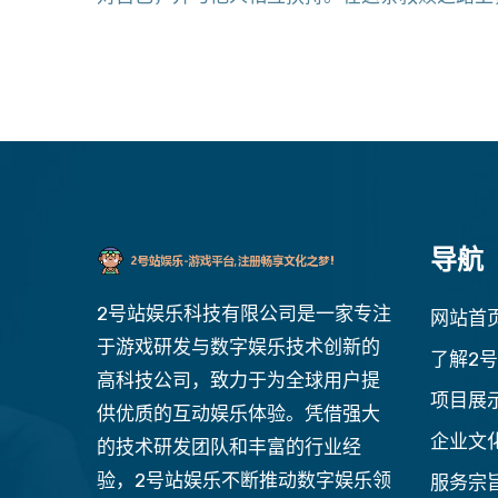
导航
2号站娱乐科技有限公司是一家专注
网站首
于游戏研发与数字娱乐技术创新的
了解2
高科技公司，致力于为全球用户提
项目展
供优质的互动娱乐体验。凭借强大
企业文
的技术研发团队和丰富的行业经
验，2号站娱乐不断推动数字娱乐领
服务宗