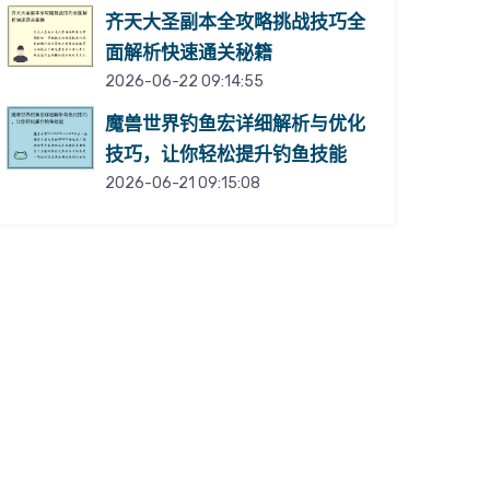
齐天大圣副本全攻略挑战技巧全
面解析快速通关秘籍
2026-06-22 09:14:55
魔兽世界钓鱼宏详细解析与优化
技巧，让你轻松提升钓鱼技能
2026-06-21 09:15:08