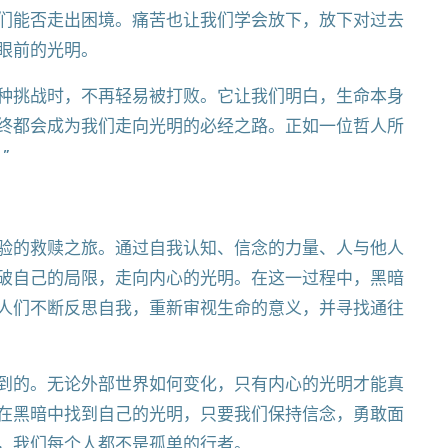
们能否走出困境。痛苦也让我们学会放下，放下对过去
眼前的光明。
种挑战时，不再轻易被打败。它让我们明白，生命本身
终都会成为我们走向光明的必经之路。正如一位哲人所
”
验的救赎之旅。通过自我认知、信念的力量、人与他人
破自己的局限，走向内心的光明。在这一过程中，黑暗
人们不断反思自我，重新审视生命的意义，并寻找通往
到的。无论外部世界如何变化，只有内心的光明才能真
在黑暗中找到自己的光明，只要我们保持信念，勇敢面
，我们每个人都不是孤单的行者。