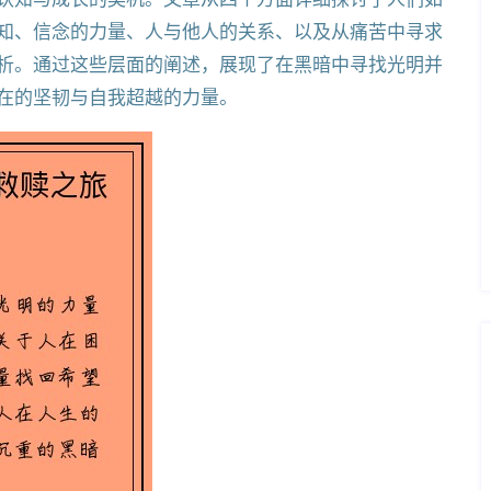
知、信念的力量、人与他人的关系、以及从痛苦中寻求
析。通过这些层面的阐述，展现了在黑暗中寻找光明并
在的坚韧与自我超越的力量。