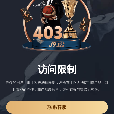
访问限制
尊敬的用户，由于相关法律限制，您所在地区无法访问J9产品，对
此造成的不便，我们深表歉意，您如有疑问请联系客服。
联系客服